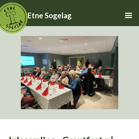
Etne Sogelag