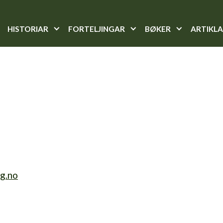
HISTORIAR
FORTELJINGAR
BØKER
ARTIKL
g.no