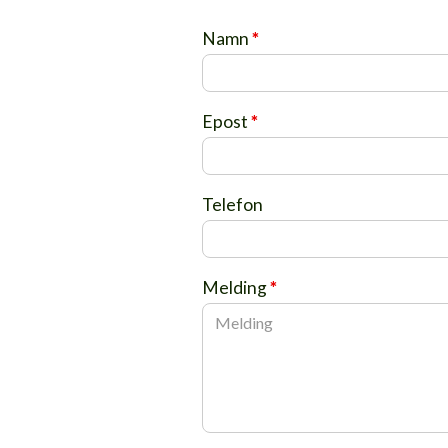
Namn
*
Epost
*
Telefon
Melding
*