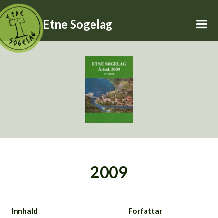
Etne Sogelag
2009
Innhald
Forfattar